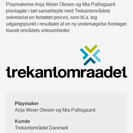
Playmakerne Anja Weier Olesen og Mia Pallisgaard
planlagde i tæt samarbejde med Trekantområdets
sekretariat en fortættet proces, som bl.a. tog
udgangspunkt i resultatet af en ny undersøgelse foretaget
blandt områdets virksomheder.
Playmaker
Anja Weier Olesen og Mia Pallisgaard
Kunde
Trekantområdet Danmark