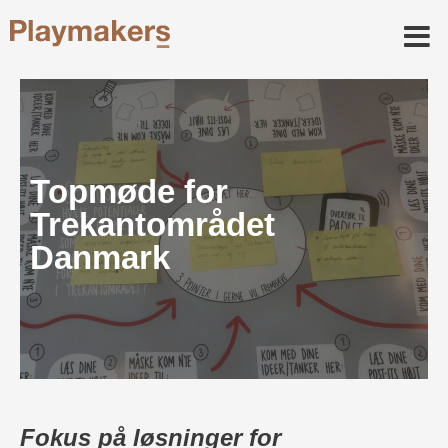
Topmøde for
Trekantområdet
Danmark
Fokus på løsninger for