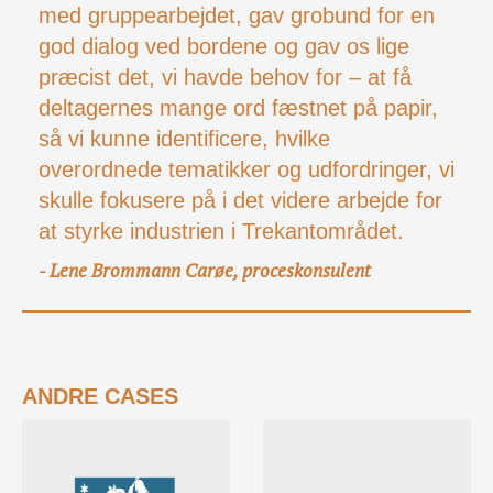
med gruppearbejdet, gav grobund for en
god dialog ved bordene og gav os lige
præcist det, vi havde behov for – at få
deltagernes mange ord fæstnet på papir,
så vi kunne identificere, hvilke
overordnede tematikker og udfordringer, vi
skulle fokusere på i det videre arbejde for
at styrke industrien i Trekantområdet.
Lene Brommann Carøe, proceskonsulent
-
ANDRE CASES