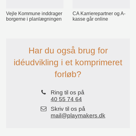
Vejle Kommune inddrager
CA Karrierepartner og A-
borgerne i planlægningen
kasse går online
Har du også brug for
idéudvikling i et komprimeret
forløb?
Ring til os på
40 55 74 64
Skriv til os på
mail@playmakers.dk