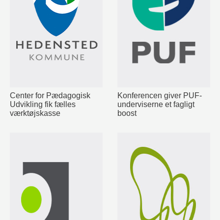
Center for Pædagogisk
Konferencen giver PUF-
Udvikling fik fælles
underviserne et fagligt
værktøjskasse
boost