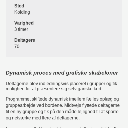
Sted
Kolding
Varighed
3 timer
Deltagere
70
Dynamisk proces med grafiske skabeloner
Deltagerne blev indledningsvis placeret i grupper og fik
mulighed for at præsentere sig selv ganske kort.
Programmet skiftede dynamisk imellem fælles oplæg og
gruppearbejde ved bordene. Midtvejs flyttede deltagerne
til en ny gruppe og fik på den måde lejlighed til at sparre
og netværke med flere af deltagerne.