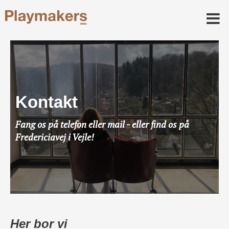
Kontakt
Fang os på telefon eller mail -
eller find os på
Fredericiavej i Vejle!
Her bor vi