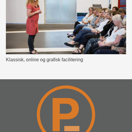
Klassisk, online og grafisk facilitering