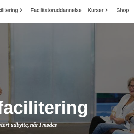
ilitering
Facilitatoruddannelse
Kurser
Shop
facilitering
tort udbytte, når I mødes