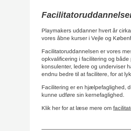
Facilitatoruddannelse
Playmakers uddanner hvert år cirka 
vores åbne kurser i Vejle og Købe
Facilitatoruddannelsen er vores me
opkvalificering i facilitering og både
konsulenter, ledere og underviser har
endnu bedre til at facilitere, for at
Facilitering er en hjælpefaglighed, 
kunne udføre sin kernefaglighed.
Klik her for at læse mere om
facilit