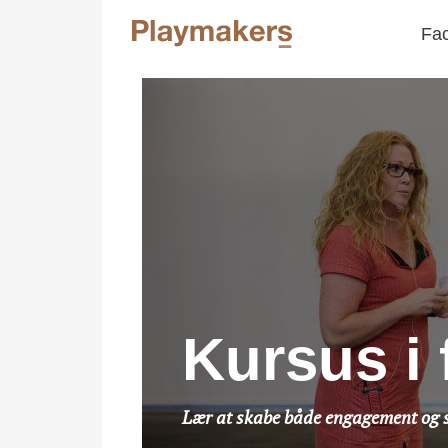
Fac
Kursus i 
Lær at skabe både engagement og s