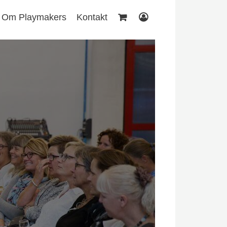
Om Playmakers
Kontakt