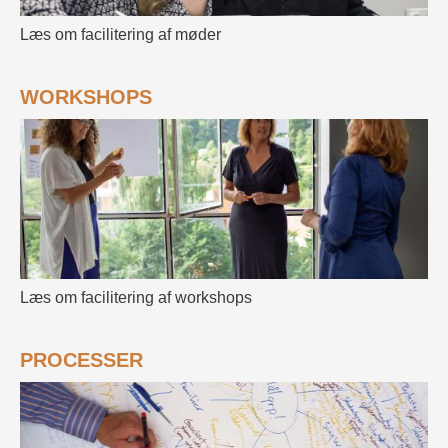
Læs om facilitering af møder
WORKSHOPS
Læs om facilitering af workshops
PROCESSER