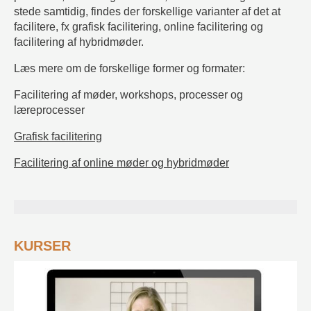
stede samtidig, findes der forskellige varianter af det at
facilitere, fx grafisk facilitering, online facilitering og
facilitering af hybridmøder.
Læs mere om de forskellige former og formater:
Facilitering af møder, workshops, processer og
læreprocesser
Grafisk facilitering
Facilitering af online møder og hybridmøder
KURSER