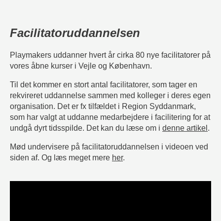
Facilitatoruddannelsen
Playmakers uddanner hvert år cirka 80 nye facilitatorer på
vores åbne kurser i Vejle og København.
Til det kommer en stort antal facilitatorer, som tager en
rekvireret uddannelse sammen med kolleger i deres egen
organisation. Det er fx tilfældet i Region Syddanmark,
som har valgt at uddanne medarbejdere i facilitering for at
undgå dyrt tidsspilde. Det kan du læse om i
denne artikel
.
Mød undervisere på facilitatoruddannelsen i videoen ved
siden af. Og læs meget mere
her
.