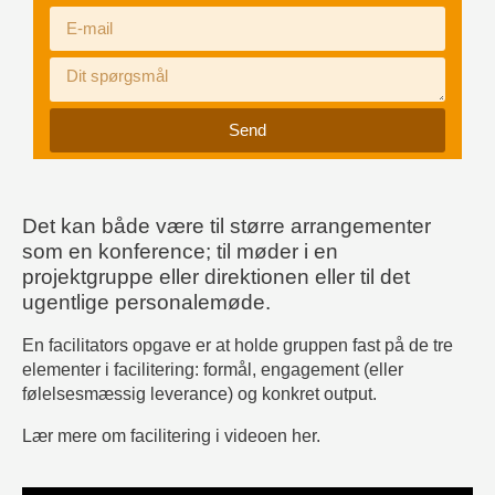
Send
Det kan både være til større arrangementer
som en konference; til møder i en
projektgruppe eller direktionen eller til det
ugentlige personalemøde.
En facilitators opgave er at holde gruppen fast på de tre
elementer i facilitering:
formål, engagement (eller
følelsesmæssig leverance) og konkret output.
Lær mere om facilitering i videoen her.