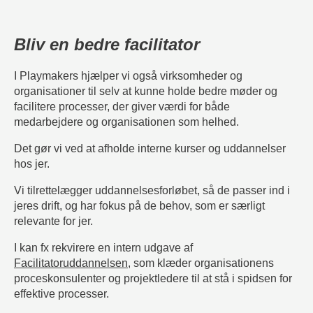
Bliv en bedre facilitator
I Playmakers hjælper vi også virksomheder og
organisationer til selv at kunne holde bedre møder og
facilitere processer, der giver værdi for både
medarbejdere og organisationen som helhed.
Det gør vi ved at afholde interne kurser og uddannelser
hos jer.
Vi tilrettelægger uddannelsesforløbet, så de passer ind i
jeres drift, og har fokus på de behov, som er særligt
relevante for jer.
I kan fx rekvirere en intern udgave af
Facilitatoruddannelsen
, som klæder organisationens
proceskonsulenter og projektledere til at stå i spidsen for
effektive processer.