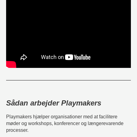
Sådan arbejder Playmakers
Playmakers hjælper organisationer med at facilitere
møder og workshops, konferencer og længerevarende
processer.