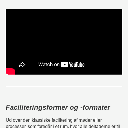
Faciliteringsformer og -formater
Ud over den klassiske facilitering af møder eller
processer, som foregår i et rum, hvor alle deltagerne er til