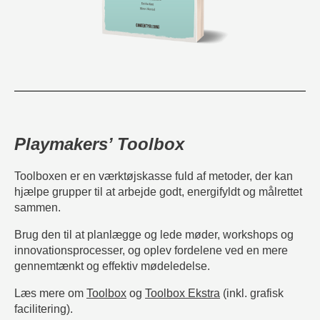
Playmakers’ Toolbox
Toolboxen er en værktøjskasse fuld af metoder, der kan
hjælpe grupper til at arbejde godt, energifyldt og målrettet
sammen.
Brug den til at planlægge og lede møder, workshops og
innovationsprocesser, og oplev fordelene ved en mere
gennemtænkt og effektiv mødeledelse.
Læs mere om
Toolbox
og
Toolbox Ekstra
(inkl. grafisk
facilitering).