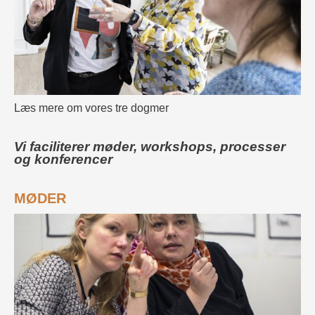
Læs mere om vores tre dogmer
Vi faciliterer møder, workshops, processer
og konferencer
MØDER