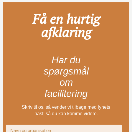
Få en hurtig
afklaring
Har du
spørgsmål
om
facilitering
Skriv til os, så vender vi tilbage med lynets
hast, så du kan komme videre.