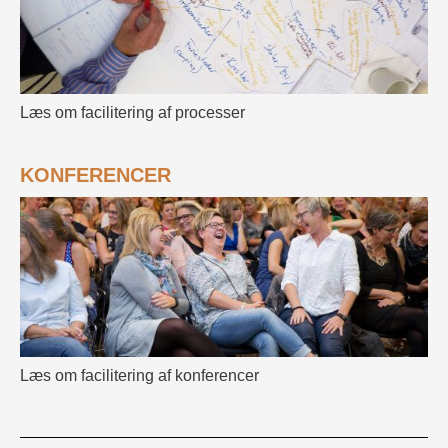
Læs om facilitering af processer
KONFERENCER
Læs om facilitering af konferencer