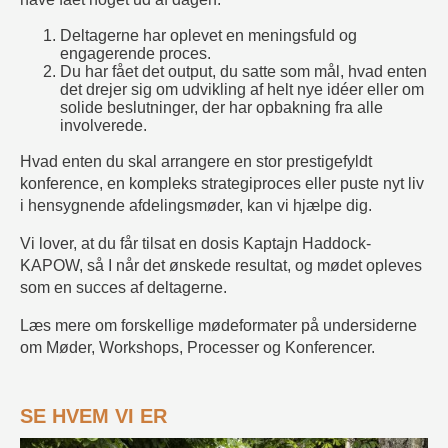
Deltagerne har oplevet en meningsfuld og
engagerende proces.
Du har fået det output, du satte som mål, hvad enten
det drejer sig om udvikling af helt nye idéer eller om
solide beslutninger, der har opbakning fra alle
involverede.
Hvad enten du skal arrangere en stor prestigefyldt
konference, en kompleks strategiproces eller puste nyt liv
i hensygnende afdelingsmøder, kan vi hjælpe dig.
Vi lover, at du får tilsat en dosis Kaptajn Haddock-
KAPOW, så I når det ønskede resultat, og mødet opleves
som en succes af deltagerne.
Læs mere om forskellige mødeformater på undersiderne
om Møder, Workshops, Processer og Konferencer.
SE HVEM VI ER