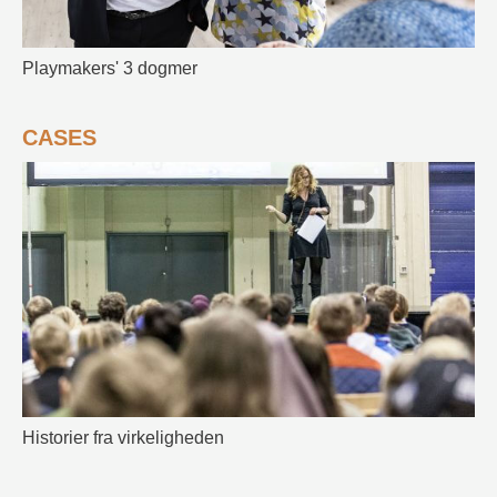
Playmakers' 3 dogmer
CASES
Historier fra virkeligheden