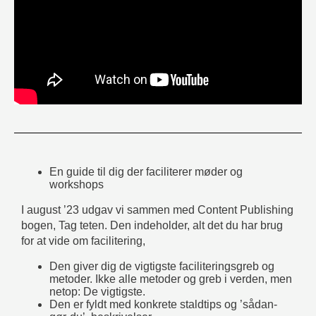
En guide til dig der faciliterer møder og
workshops
I august ’23 udgav vi sammen med Content Publishing
bogen,
Tag teten. Den indeholder, alt det du har brug
for at vide
om facilitering,
Den giver dig de vigtigste faciliteringsgreb og
metoder. Ikke alle metoder og greb i verden, men
netop: De vigtigste.
Den er fyldt med konkrete staldtips og ’sådan-