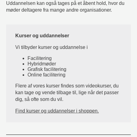
Uddannelsen kan også tages på et åbent hold, hvor du
møder deltagere fra mange andre organisationer.
Kurser og uddannelser
Vi tilbyder kurser og uddannelse i
Facilitering
Hybridmøder
Grafisk facilitering
Online facilitering
Flere af vores kurser findes som videokurser, du
kan tage og vende tilbage til, lige når det passer
dig, så ofte som du vil.
Find kurser og uddannelser i shoppen.