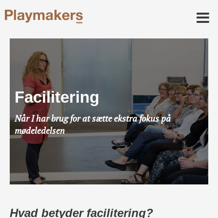
Facilitering
Når I har brug for at sætte ekstra fokus på
mødeledelsen
Hvad betyder facilitering?