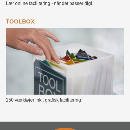
Lær online facilitering - når det passer dig!
TOOLBOX
150 værktøjer inkl. grafisk facilitering