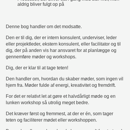
aldrig bliver fulgt op på
Denne bog handler om det modsatte.
Den er til d
ig, der er intern konsulent, underviser, leder
eller projektleder, ekstern konsulent, eller facilitator og til
dig, der på anden vis har ansvaret for at planlægge og
gennemføre møder og workshops.
Dig, der er klar til at tage teten!
Den handler om, hvordan du skaber møder, som ingen vil
hjem fra. Møder fulde af energi, kreativitet og fremdrift.
For det er relativt let at gøre et halvdårligt møde og en
lunken workshop så utrolig meget bedre.
Det kræver først og fremmest, at der er én, som tager
teten og faciliterer mødet eller workshoppen.