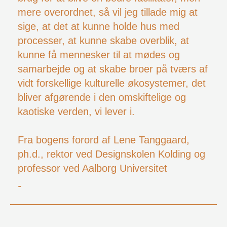
mere overordnet, så vil jeg tillade mig at
sige, at det at kunne holde hus med
processer, at kunne skabe overblik, at
kunne få mennesker til at mødes og
samarbejde og at skabe broer på tværs af
vidt forskellige kulturelle økosystemer, det
bliver afgørende i den omskiftelige og
kaotiske verden, vi lever i.
Fra bogens forord af Lene Tanggaard,
ph.d., rektor ved Designskolen Kolding og
professor ved Aalborg Universitet
-