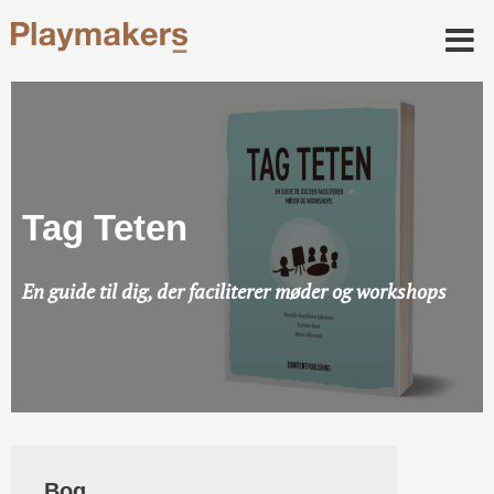
Tag Teten
En guide til dig, der faciliterer møder og workshops
Bog