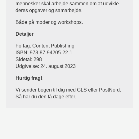
mennesker skal arbejde sammen om at udvikle
deres opgaver og samarbejde.
Både på møder og workshops.
Detaljer
Forlag: Content Publishing
ISBN: 978-87-94205-22-1
Sidetal: 298
Udgivelse: 24. august 2023
Hurtig fragt
Vi sender bogen til dig med GLS eller PostNord.
Så har du den få dage efter.