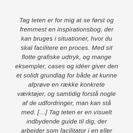
Tag teten er for mig at se først og
fremmest en inspirationsbog, der
kan bruges i situationer, hvor du
skal facilitere en proces. Med sit
flotte grafiske udtryk, og mange
eksempler, cases og idéer giver den
et solidt grundlag for både at kunne
afprøve en række konkrete
værktøjer, og samtidig forstå nogle
af de udfordringer, man kan stå
med. […] Tag teten er en visuelt
indbydende guide til dig, der
arbejder som facilitator i en eller