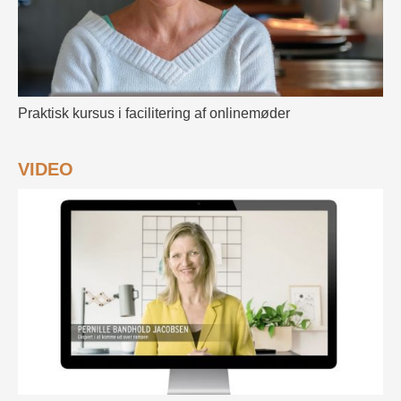
Praktisk kursus i facilitering af onlinemøder
VIDEO