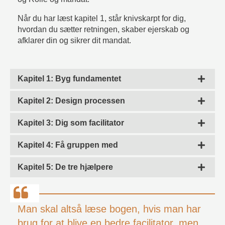
Når du har læst kapitel 1, står knivskarpt for dig,
hvordan du sætter retningen, skaber ejerskab og
afklarer din og sikrer dit mandat.
Kapitel 1: Byg fundamentet
Kapitel 2: Design processen
Kapitel 3: Dig som facilitator
Kapitel 4: Få gruppen med
Kapitel 5: De tre hjælpere
Man skal altså læse bogen, hvis man har
brug for at blive en bedre facilitator, men