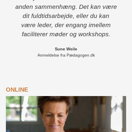
anden sammenhæng. Det kan være
dit fuldtidsarbejde, eller du kan
være leder, der engang imellem
faciliterer møder og workshops.
Sune Weile
Anmeldelse fra Pædagogen.dk
ONLINE