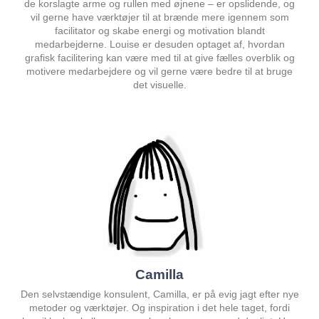
de korslagte arme og rullen med øjnene – er opslidende, og
vil gerne have værktøjer til at brænde mere igennem som
facilitator og skabe energi og motivation blandt
medarbejderne. Louise er desuden optaget af, hvordan
grafisk facilitering kan være med til at give fælles overblik og
motivere medarbejdere og vil gerne være bedre til at bruge
det visuelle.
Camilla
Den selvstændige konsulent, Camilla, er på evig jagt efter nye
metoder og værktøjer. Og inspiration i det hele taget, fordi