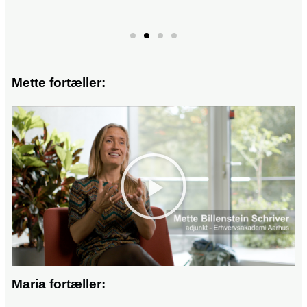
Mette fortæller:
Maria fortæller: