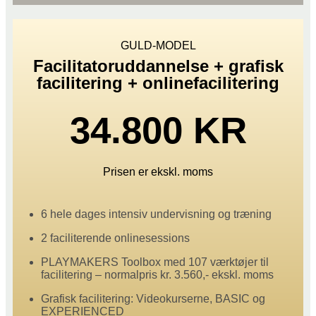
GULD-MODEL
Facilitatoruddannelse + grafisk
facilitering + onlinefacilitering
34.800 KR
Prisen er ekskl. moms
6 hele dages intensiv undervisning og træning
2 faciliterende onlinesessions
PLAYMAKERS Toolbox med 107 værktøjer til
facilitering – normalpris kr. 3.560,- ekskl. moms
Grafisk facilitering: Videokurserne, BASIC og
EXPERIENCED