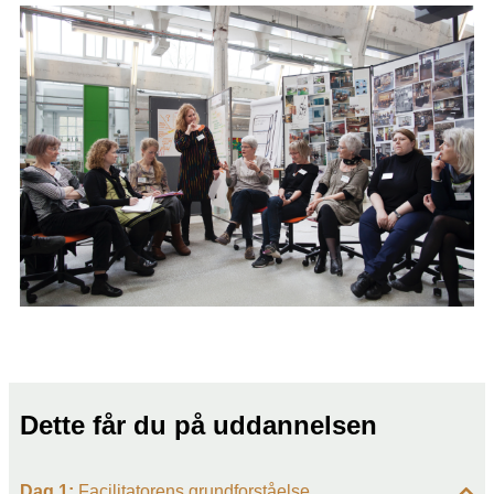
Dette får du på uddannelsen
Dag 1:
Facilitatorens grundforståelse