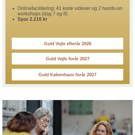
Onlinefacilitering: 41 korte videoer og 2 hands-on
workshops (dag 7 og 8)
Spar 2.216 kr
Guld Vejle efterår 2026
Guld Vejle forår 2027
Guld København forår 2027