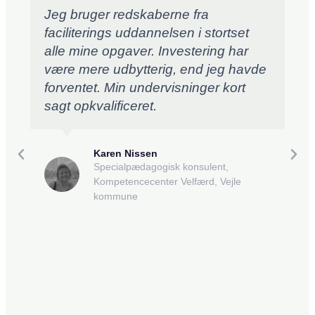
Jeg bruger redskaberne fra
faciliterings uddannelsen i stortset
alle mine opgaver. Investering har
være mere udbytterig, end jeg havde
forventet. Min undervisninger kort
sagt opkvalificeret.
Karen Nissen
Specialpædagogisk konsulent,
Kompetencecenter Velfærd, Vejle
kommune