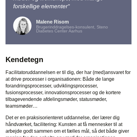
forskellige elementer"
Malene Risom
Brugerinddragelses-konsulent, Steno
Diabetes Center Aarhus
Kendetegn
Facilitatoruddannelsen er til dig, der har (med)ansvaret for
at drive processer i organisationen: Både de lange
forandringsprocesser, udviklingsprocesser,
fusionsprocesser, innovationsprocesser og de kortere
tilbagevendende afdelingsmøder, statusmøder,
teamsmøder…
Det er en praksisorienteret uddannelse, der lærer dig
håndværket, facilitering: Kunsten at få mennesker til at
arbejde godt sammen om et fælles mål, så det både giver