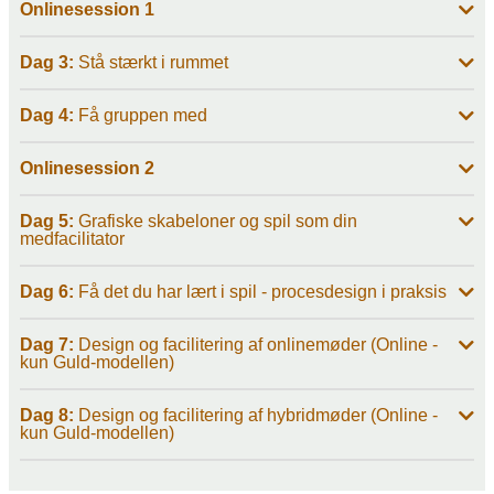
Onlinesession 1
Dag 3:
Stå stærkt i rummet
Dag 4:
Få gruppen med
Onlinesession 2
Dag 5:
Grafiske skabeloner og spil som din
medfacilitator
Dag 6:
Få det du har lært i spil - procesdesign i praksis
Dag 7:
Design og facilitering af onlinemøder (Online -
kun Guld-modellen)
Dag 8:
Design og facilitering af hybridmøder (Online -
kun Guld-modellen)