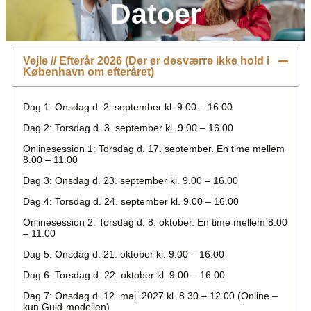
Datoer
Vejle // Efterår 2026 (Der er desværre ikke hold i
København om efteråret)
Dag 1: Onsdag d. 2. september kl. 9.00 – 16.00
Dag 2: Torsdag d. 3. september kl. 9.00 – 16.00
Onlinesession 1: Torsdag d. 17. september. En time mellem
8.00 – 11.00
Dag 3: Onsdag d. 23. september kl. 9.00 – 16.00
Dag 4: Torsdag d. 24. september kl. 9.00 – 16.00
Onlinesession 2: Torsdag d. 8. oktober. En time mellem 8.00
– 11.00
Dag 5: Onsdag d. 21. oktober kl. 9.00 – 16.00
Dag 6: Torsdag d. 22. oktober kl. 9.00 – 16.00
Dag 7: Onsdag d. 12. maj 2027 kl. 8.30 – 12.00 (Online –
kun Guld-modellen)