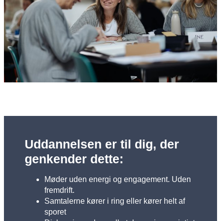
Uddannelsen er til dig, der
genkender dette:
Møder uden energi og engagement. Uden
fremdrift.
Samtalerne kører i ring eller kører helt af
sporet