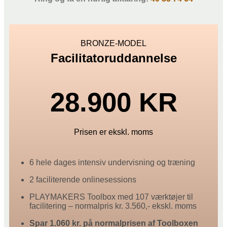
BRONZE-MODEL
Facilitatoruddannelse
28.900 KR
Prisen er ekskl. moms
6 hele dages intensiv undervisning og træning
2 faciliterende onlinesessions
PLAYMAKERS Toolbox med 107 værktøjer til
facilitering – normalpris kr. 3.560,- ekskl. moms
Spar 1.060 kr. på normalprisen af Toolboxen