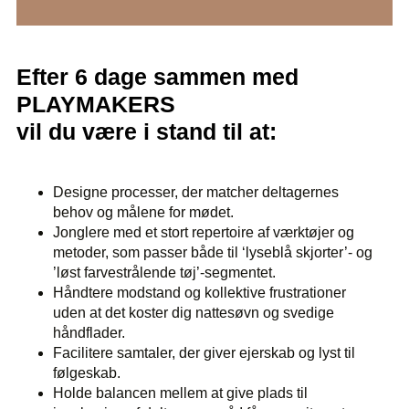
Efter 6 dage sammen med
PLAYMAKERS
vil du være i stand til at:
Designe processer, der matcher deltagernes
behov og målene for mødet.
Jonglere med et stort repertoire af værktøjer og
metoder, som passer både til ‘lyseblå skjorter’- og
’løst farvestrålende tøj’-segmentet.
Håndtere modstand og kollektive frustrationer
uden at det koster dig nattesøvn og svedige
håndflader.
Facilitere samtaler, der giver ejerskab og lyst til
følgeskab.
Holde balancen mellem at give plads til