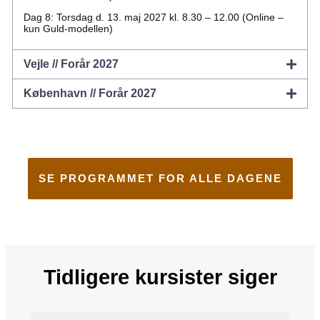
Dag 8: Torsdag d. 13. maj 2027 kl. 8.30 – 12.00 (Online –
kun Guld-modellen)
Vejle // Forår 2027
København // Forår 2027
SE PROGRAMMET FOR ALLE DAGENE
Tidligere kursister siger