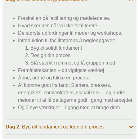
Forskellen på facilitering og mødeledelse.
Hvad sker der, når vi ikke faciliterer?
De største udfordringer til møder og workshops.
Introduktion til facilitatorens 3 nøgleopgaver:
Byg et solidt fundament
Design din proces
Stå stærkt i rummet og få gruppen med
Formålstrekanten – dit vigtigste værktøj
Åbne, ordne og lukke en proces.
At komme godt fra land: Starters, breakers,
energizers, conzentraters, socializers… og andre
metoder til at få deltagerne godt i gang med arbejdet.
Og 3 nye værktøjer – i gang med at bruge dem.
Dag 2:
Byg dit fundament og tegn din proces