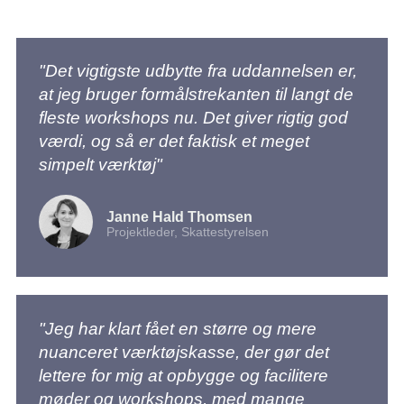
"Det vigtigste udbytte fra uddannelsen er,
at jeg bruger formålstrekanten til langt de
fleste workshops nu. Det giver rigtig god
værdi, og så er det faktisk et meget
simpelt værktøj"
Janne Hald Thomsen
Projektleder, Skattestyrelsen
"Jeg har klart fået en større og mere
nuanceret værktøjskasse, der gør det
lettere for mig at opbygge og facilitere
møder og workshops, med mange