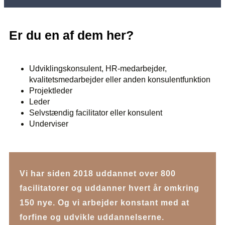
Er du en af dem her?
Udviklingskonsulent, HR-medarbejder,
kvalitetsmedarbejder eller anden konsulentfunktion
Projektleder
Leder
Selvstændig facilitator eller konsulent
Underviser
Vi har siden 2018 uddannet over 800
facilitatorer og uddanner hvert år omkring
150 nye. Og vi arbejder konstant med at
forfine og udvikle uddannelserne.