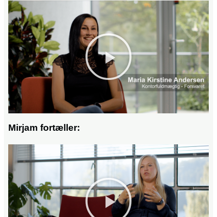
Mirjam fortæller: