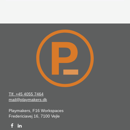
Tlf. +45 4055 7464
mail@playmakers.dk
Playmakers, F16 Workspaces
Fredericiavej 16, 7100 Vejle