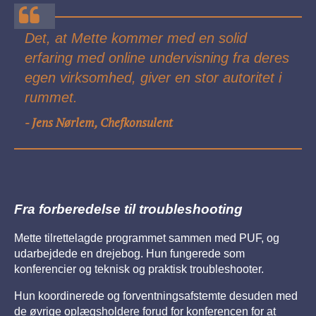
Det, at Mette kommer med en solid
erfaring med online undervisning fra deres
egen virksomhed, giver en stor autoritet i
rummet.
Jens Nørlem, Chefkonsulent
-
Fra forberedelse til troubleshooting
Mette tilrettelagde programmet sammen med PUF, og
udarbejdede en drejebog. Hun fungerede som
konferencier og teknisk og praktisk troubleshooter.
Hun koordinerede og forventningsafstemte desuden med
de øvrige oplægsholdere forud for konferencen for at