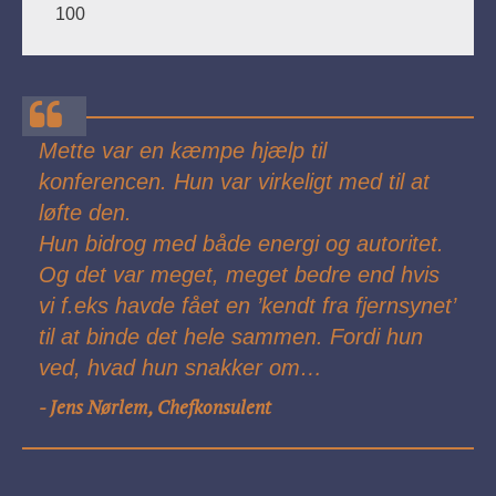
100
Mette var en kæmpe hjælp til
konferencen. Hun var virkeligt med til at
løfte den.
Hun bidrog med både energi og autoritet.
Og det var meget, meget bedre end hvis
vi f.eks havde fået en ’kendt fra fjernsynet’
til at binde det hele sammen. Fordi hun
ved, hvad hun snakker om…
Jens Nørlem, Chefkonsulent
-