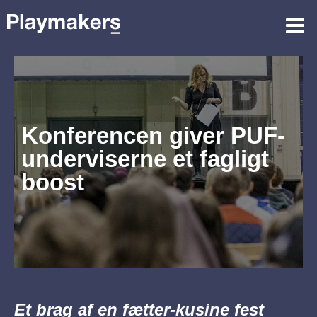
Konferencen giver PUF-
underviserne et fagligt
boost
Et brag af en fætter-kusine fest