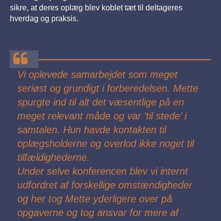
sikre, at deres oplæg blev koblet tæt til deltageres
hverdag og praksis.
Vi oplevede samarbejdet som meget
seriøst og grundigt i forberedelsen. Mette
spurgte ind til alt det væsentlige på en
meget relevant måde og var ’til stede’ i
samtalen. Hun havde kontakten til
oplægsholderne og overlod ikke noget til
tilfældighederne.
Under selve konferencen blev vi internt
udfordret af forskellige omstændigheder
og her tog Mette yderligere over på
opgaverne og tog ansvar for mere af