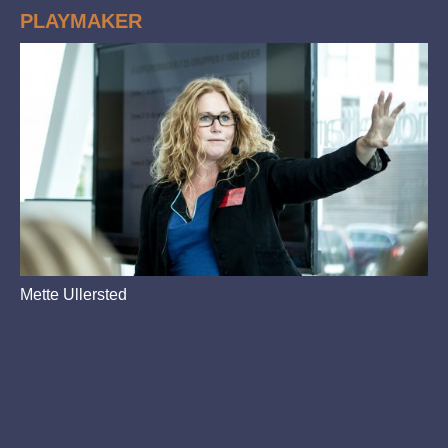
PLAYMAKER
Mette Ullersted