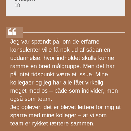
18
Jeg var spændt på, om de erfarne
konsulenter ville få nok ud af sådan en
uddannelse, hvor indholdet skulle kunne
ramme en bred målgruppe. Men det har
på intet tidspunkt være et issue. Mine
kollegaer og jeg har alle fået virkelig
meget med os – både som individer, men
også som team.
Jeg oplever, det er blevet lettere for mig at
sparre med mine kolleger – at vi som
team er rykket tættere sammen.