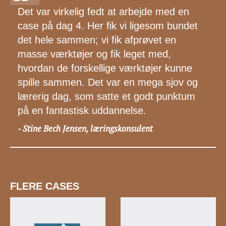
Det var virkelig fedt at arbejde med en
case på dag 4. Her fik vi ligesom bundet
det hele sammen; vi fik afprøvet en
masse værktøjer og fik leget med,
hvordan de forskellige værktøjer kunne
spille sammen. Det var en mega sjov og
lærerig dag, som satte et godt punktum
på en fantastisk uddannelse.
Stine Bech Jensen, læringskonsulent
-
FLERE CASES