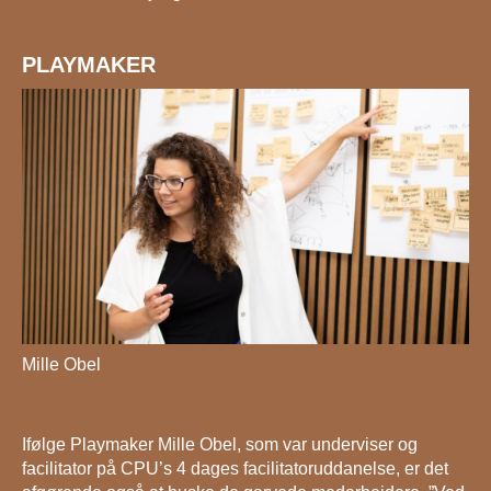
PLAYMAKER
Mille Obel
Ifølge Playmaker Mille Obel, som var underviser og
facilitator på CPU’s 4 dages facilitatoruddanelse, er det