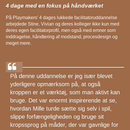
4 dage med en fokus på håndværket
På Playmakers’ 4 dages lukkede facilitatoruddannelse
arbejdede Stine, Vivian og deres kolleger ikke kun med
deres egen facilitatorprofil, men også med emner som
inddragelse, håndtering af modstand, procesdesign og
meget mere.
På denne uddannelse er jeg især blevet
yderligere opmærksom på, at også
kroppen er et værktøj, som man aktivt kan
bruge. Det var enormt inspirerende at se,
hvordan Mille turde sætte sig selv i spil,
slippe forfængeligheden og bruge sit
kropssprog på måder, der var gavnlige for