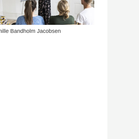
nille Bandholm Jacobsen