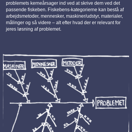
problemets kerneårsager ind ved at skrive dem ved det
passende fiskeben. Fiskebens-kategorierne kan bestå af
arbejdsmetoder, mennesker, maskiner/udstyr, materialer,
målinger og så videre – alt efter hvad der er relevant for
jeres løsning af problemet.