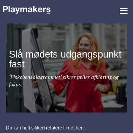
Slå mødets udgangspunkt
fast
‘Fiskebensdiagrammet’ sikrer fælles afklaring og
fokus.
Du kan helt sikkert relatere til det her: