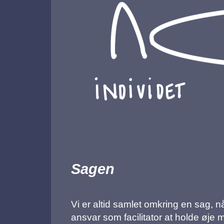
Sagen
Vi er altid samlet omkring en sag, nå
ansvar som facilitator at holde øje 