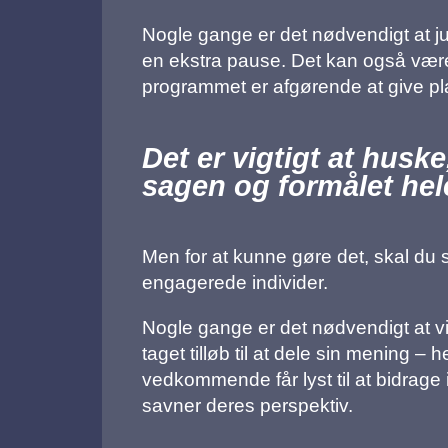
Nogle gange er det nødvendigt at ju
en ekstra pause. Det kan også være,
programmet er afgørende at give plad
Det er vigtigt at husk
sagen og formålet hel
Men for at kunne gøre det, skal du 
engagerede individer.
Nogle gange er det nødvendigt at 
taget tilløb til at dele sin mening
vedkommende får lyst til at bidrage 
savner deres perspektiv.