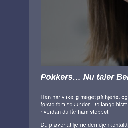
Pokkers… Nu taler Be
Han har virkelig meget på hjerte, og
første fem sekunder. De lange historie
hvordan du får ham stoppet.
Du prøver at fjerne den øjenkontakt