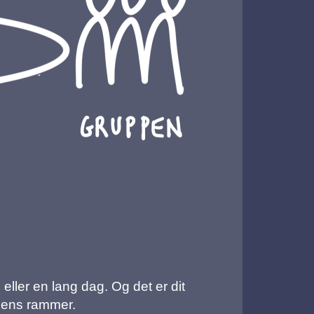
 eller en lang dag. Og det er dit
sagens rammer.