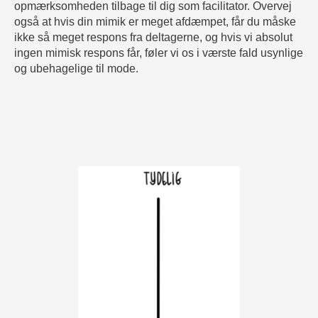
opmærksomheden tilbage til dig som facilitator. Overvej
også at hvis din mimik er meget afdæmpet, får du måske
ikke så meget respons fra deltagerne, og hvis vi absolut
ingen mimisk respons får, føler vi os i værste fald usynlige
og ubehagelige til mode.