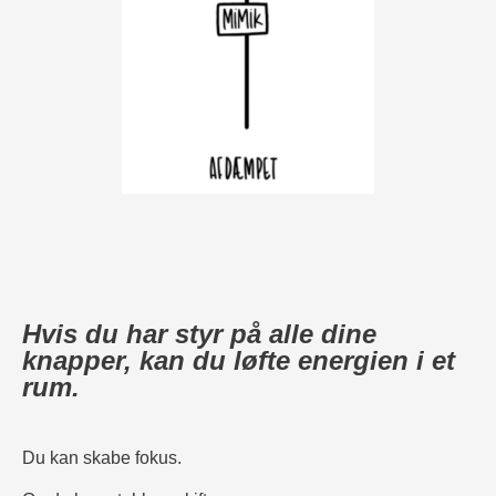
Hvis du har styr på alle dine
knapper, kan du løfte energien i et
rum.
Du kan skabe fokus.