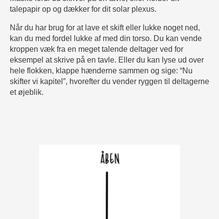
talepapir op og dækker for dit solar plexus.
Når du har brug for at lave et skift eller lukke noget ned,
kan du med fordel lukke af med din torso. Du kan vende
kroppen væk fra en meget talende deltager ved for
eksempel at skrive på en tavle. Eller du kan lyse ud over
hele flokken, klappe hænderne sammen og sige: “Nu
skifter vi kapitel”, hvorefter du vender ryggen til deltagerne
et øjeblik.