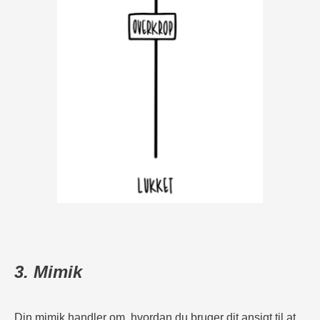
3. Mimik
Din mimik handler om, hvordan du bruger dit ansigt til at