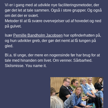
Vi er i gang med at udvikle nye faciliteringsmetoder, der
gør det let at tale sammen. Også i store grupper. Og også
om det der er svært.
Metoder til at få svære overvejelser ud af hovedet og ned
på gulvet.
Især
Pernille Bandholm Jacobsen
har opfinderhatten på,
og hun udvikler greb, der gør det nemt at få tungen på
gled.
Bl.a. til unge, der mere en nogensinde før har brug for at
tale med hinanden om livet. Om venner. Sårbarhed.
Skilsmisse. You name it.