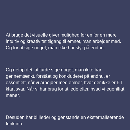
At bruge det visuelle giver mulighed for en for en mere
intuitiv og kreativitet tilgang til emnet, man arbejder med.
Og for at sige noget, man ikke har styr på endnu.
Og netop det, at turde sige noget, man ikke har
gennemtænkt, forstået og konkluderet på endnu, er
essentielt, når vi arbejder med emner, hvor der ikke er ET
klart svar. Når vi har brug for at lede efter, hvad vi egentligt
mener.
Desuden har billleder og genstande en eksternaliserende
funktion.