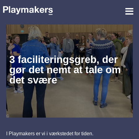
3 faciliteringsgreb, der
gør det nemt at tale om
det svære
I Playmakers er vi i værkstedet for tiden.