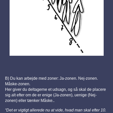
B) Du kan arbejde med zoner: Ja-zonen. Nej-zonen.
Måske-zonen.
Her giver du deltagerne et udsagn, og så skal de placere
sig alt efter om de er enige (Ja-zonen), uenige (Nej-
zonen) eller tænker Måske..
“Det er vigtigt allerede nu at vide, hvad man skal efter 10.