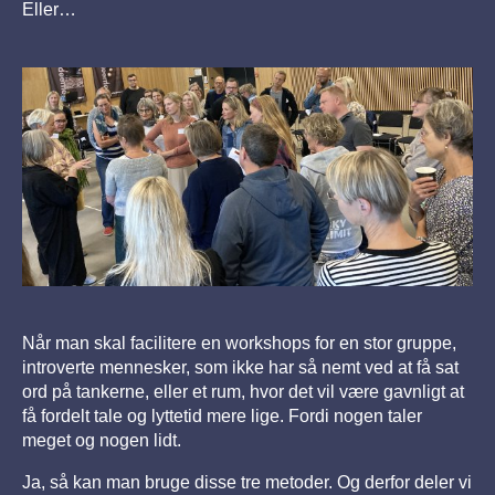
Eller…
Når man skal facilitere en workshops for en stor gruppe,
introverte mennesker, som ikke har så nemt ved at få sat
ord på tankerne, eller et rum, hvor det vil være gavnligt at
få fordelt tale og lyttetid mere lige. Fordi nogen taler
meget og nogen lidt.
Ja, så kan man bruge disse tre metoder. Og derfor deler vi