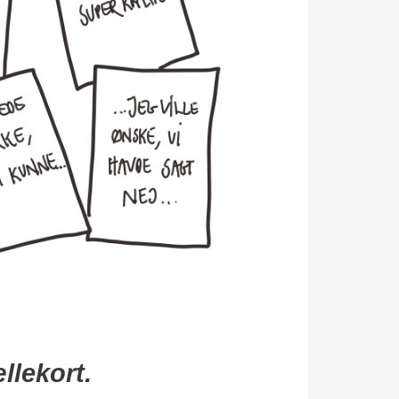
llekort.