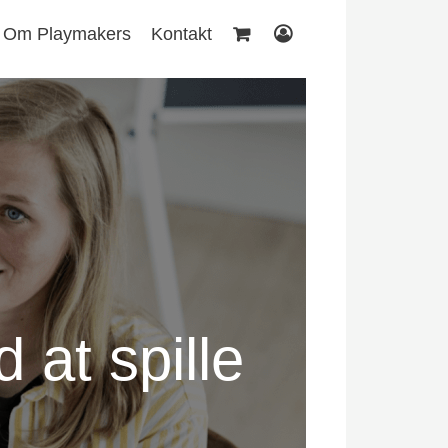
Om Playmakers
Kontakt
 at spille