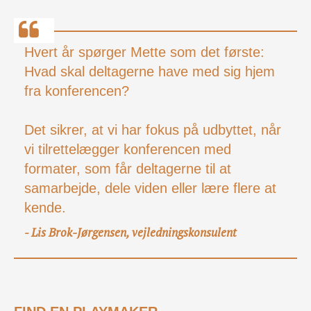
Hvert år spørger Mette som det første:
Hvad skal deltagerne have med sig hjem
fra konferencen?
Det sikrer, at vi har fokus på udbyttet, når
vi tilrettelægger konferencen med
formater, som får deltagerne til at
samarbejde, dele viden eller lære flere at
kende.
Lis Brok-Jørgensen, vejledningskonsulent
-