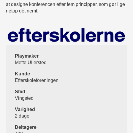
at designe konferencen efter fem principper, som gør lige
netop dét nemt.
Playmaker
Mette Ullersted
Kunde
Efterskoleforeningen
Sted
Vingsted
Varighed
2 dage
Deltagere