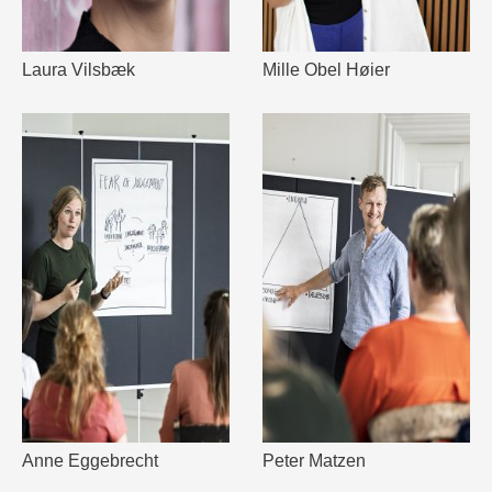
Laura Vilsbæk
Mille Obel Høier
Anne Eggebrecht
Peter Matzen