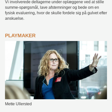
Vi involverede deltagerne under oplæggene ved at stille
summe-spørgsmål, lave afstemninger og bede om en
fysisk evaluering, hvor de skulle fordele sig på gulvet efter
anskuelse.
PLAYMAKER
Mette Ullersted