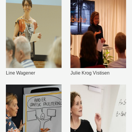
Line Wagener
Julie Krog Vistisen