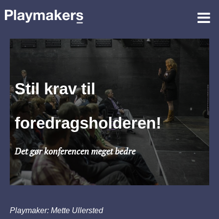
Stil krav til
foredragsholderen!
Det gør konferencen meget bedre
Playmaker: Mette Ullersted