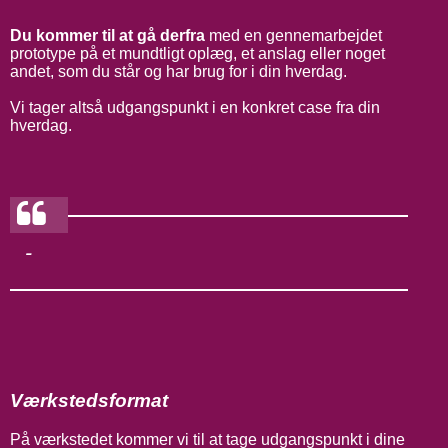
Du kommer til at gå derfra
med en gennemarbejdet
prototype på et mundtligt oplæg, et anslag eller noget
andet, som du står og har brug for i din hverdag.
Vi tager altså udgangspunkt i en konkret case fra din
hverdag.
-
Værkstedsformat
På værkstedet kommer vi til at tage udgangspunkt i dine