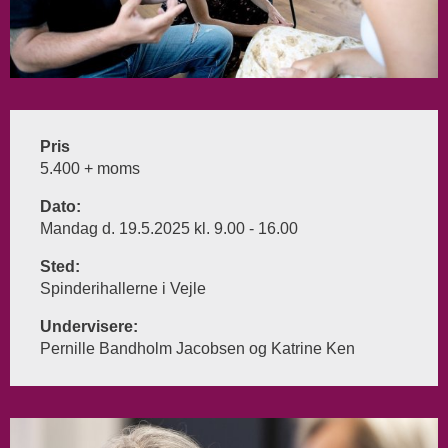
Pris
5.400 + moms
Dato:
Mandag d. 19.5.2025 kl. 9.00 - 16.00
Sted:
Spinderihallerne i Vejle
Undervisere:
Pernille Bandholm Jacobsen og Katrine Ken