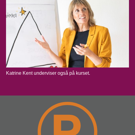
Katrine Kent underviser også på kurset.