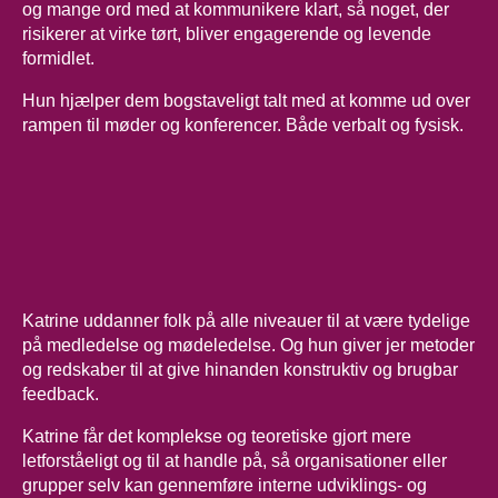
og mange ord med at kommunikere klart, så noget, der
risikerer at virke tørt, bliver engagerende og levende
formidlet.
Hun hjælper dem bogstaveligt talt med at komme ud over
rampen til møder og konferencer. Både verbalt og fysisk.
Katrine uddanner folk på alle niveauer til at være tydelige
på medledelse og mødeledelse. Og hun giver jer metoder
og redskaber til at give hinanden konstruktiv og brugbar
feedback.
Katrine får det komplekse og teoretiske gjort mere
letforståeligt og til at handle på, så organisationer eller
grupper selv kan gennemføre interne udviklings- og