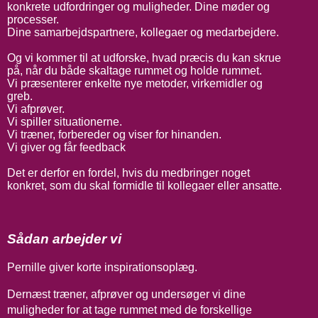
konkrete udfordringer og muligheder. Dine møder og
processer.
Dine samarbejdspartnere, kollegaer og medarbejdere.
Og vi kommer til at udforske, hvad præcis du kan skrue
på, når du både skaltage rummet og holde rummet.
Vi præsenterer enkelte nye metoder, virkemidler og
greb.
Vi afprøver.
Vi spiller situationerne.
Vi træner, forbereder og viser for hinanden.
Vi giver og får feedback
Det er derfor en fordel, hvis du medbringer noget
konkret, som du skal formidle til kollegaer eller ansatte.
Sådan arbejder vi
Pernille giver korte inspirationsoplæg.
Dernæst træner, afprøver og undersøger vi dine
muligheder for at tage rummet med de forskellige