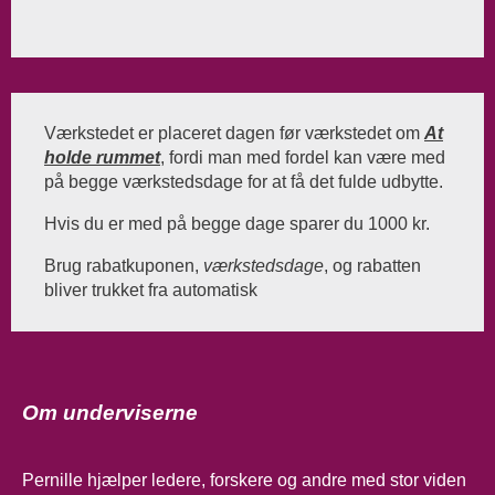
Værkstedet er placeret dagen før værkstedet om
At
holde rummet
,
fordi man med fordel kan være med
på begge værkstedsdage for at få det fulde udbytte.
Hvis du er med på begge dage sparer du 1000 kr.
Brug rabatkuponen,
værkstedsdage
, og rabatten
bliver trukket fra automatisk
Om underviserne
Pernille hjælper ledere, forskere og andre med stor viden