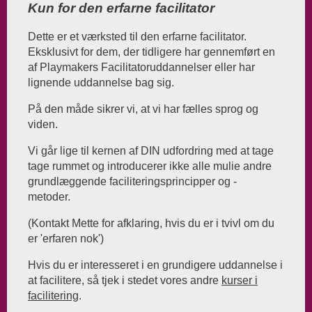
Kun for den erfarne facilitator
Dette er et værksted til den erfarne facilitator.
Eksklusivt for dem, der tidligere har gennemført en
af Playmakers Facilitatoruddannelser eller har
lignende uddannelse bag sig.
På den måde sikrer vi, at vi har fælles sprog og
viden.
Vi går lige til kernen af DIN udfordring med at tage
tage rummet og introducerer ikke alle mulie andre
grundlæggende faciliteringsprincipper og -
metoder.
(Kontakt Mette for afklaring, hvis du er i tvivl om du
er 'erfaren nok')
Hvis du er interesseret i en grundigere uddannelse i
at facilitere, så tjek i stedet vores andre
kurser i
facilitering
.