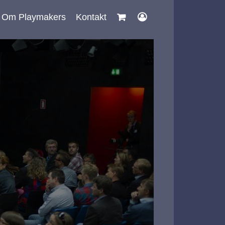
Om Playmakers
Kontakt