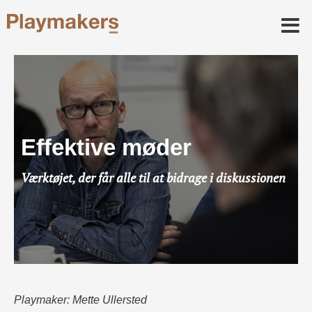
Effektive møder
Værktøjet, der får alle til at bidrage i diskussionen
Playmaker: Mette Ullersted