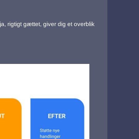
, rigtigt gættet, giver dig et overblik