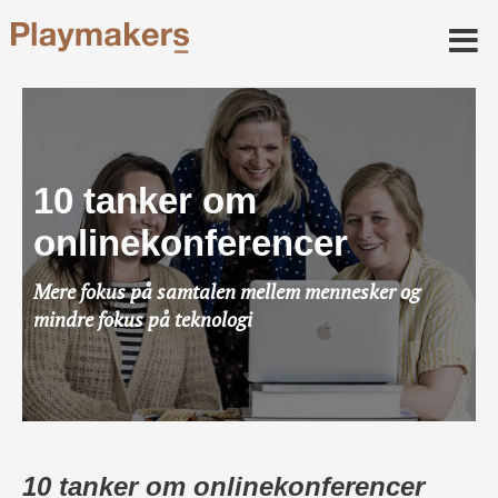
10 tanker om
onlinekonferencer
Mere fokus på samtalen mellem mennesker og
mindre fokus på teknologi
10 tanker om onlinekonferencer