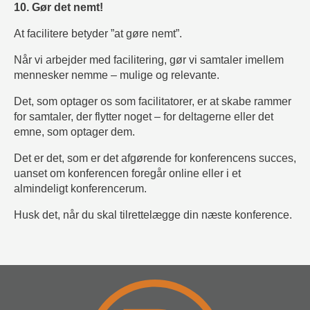
10. Gør det nemt!
At facilitere betyder ”at gøre nemt”.
Når vi arbejder med facilitering, gør vi samtaler imellem
mennesker nemme – mulige og relevante.
Det, som optager os som facilitatorer, er at skabe rammer
for samtaler, der flytter noget – for deltagerne eller det
emne, som optager dem.
Det er det, som er det afgørende for konferencens succes,
uanset om konferencen foregår online eller i et
almindeligt konferencerum.
Husk det, når du skal tilrettelægge din næste konference.