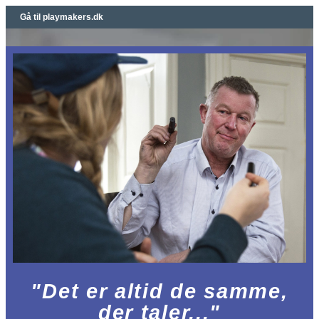
Gå til playmakers.dk
"Det er altid de samme,
der taler..."