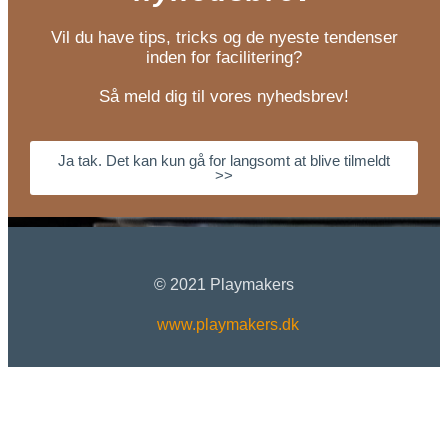
Vil du have tips, tricks og de nyeste tendenser
inden for facilitering?
Så meld dig til vores nyhedsbrev!
Ja tak. Det kan kun gå for langsomt at blive tilmeldt
>>
© 2021 Playmakers
www.playmakers.dk