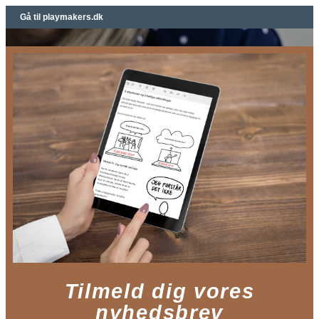
Gå til playmakers.dk
Tilmeld dig vores
nyhedsbrev