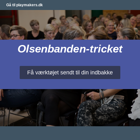
Gå til playmakers.dk
Olsenbanden-tricket
Få værktøjet sendt til din indbakke