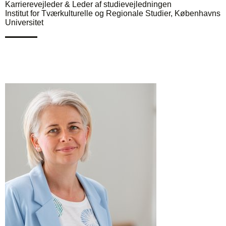
Karrierevejleder & Leder af studievejledningen
Institut for Tværkulturelle og Regionale Studier, Københavns
Universitet