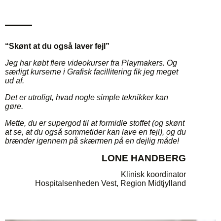
“Skønt at du også laver fejl”
Jeg har købt flere videokurser fra Playmakers. Og
særligt kurserne i Grafisk facillitering fik jeg meget
ud af.
Det er utroligt, hvad nogle simple teknikker kan
gøre.
Mette, du er supergod til at formidle stoffet (og skønt
at se, at du også sommetider kan lave en fejl), og du
brænder igennem på skærmen på en dejlig måde!
LONE HANDBERG
Klinisk koordinator
Hospitalsenheden Vest, Region Midtjylland