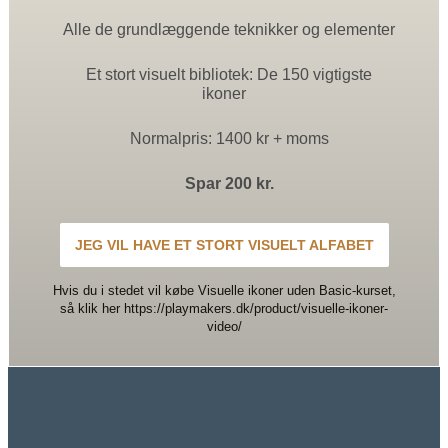
Alle de grundlæggende teknikker og elementer
Et stort visuelt bibliotek: De 150 vigtigste
ikoner
Normalpris: 1400 kr + moms
Spar 200 kr.
JEG VIL HAVE ET STORT VISUELT ALFABET
Hvis du i stedet vil købe Visuelle ikoner uden Basic-kurset,
så klik her https://playmakers.dk/product/visuelle-ikoner-
video/