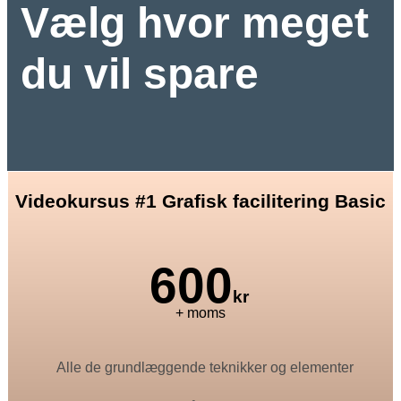
Vælg hvor meget
du vil spare
Videokursus #1 Grafisk facilitering Basic
600
kr
+ moms
Alle de grundlæggende teknikker og elementer