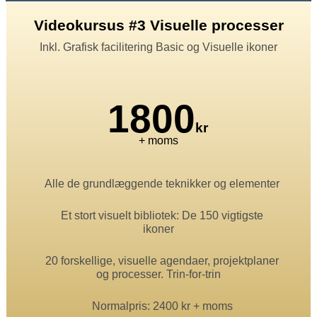
Videokursus #3 Visuelle processer
Inkl. Grafisk facilitering Basic og Visuelle ikoner
1800
kr
+ moms
Alle de grundlæggende teknikker og elementer
Et stort visuelt bibliotek: De 150 vigtigste
ikoner
20 forskellige, visuelle agendaer, projektplaner
og processer. Trin-for-trin
Normalpris: 2400 kr + moms