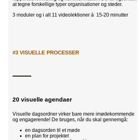
at tegne forskellige typer organisationer og steder.
3 moduler og i alt 11 videolektioner à 15-20 minutter
#3 VISUELLE PROCESSER
20 visuelle agendaer
Visuelle dagsordner virker bare mere imødekommende
og engagerende! De bruges, når du skal gennemgå:
en dagsorden til et møde
en plan for projektet