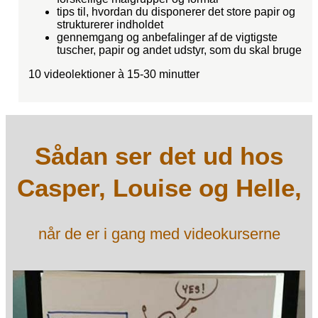
tips til, hvordan du disponerer det store papir og
strukturerer indholdet
gennemgang og anbefalinger af de vigtigste
tuscher, papir og andet udstyr, som du skal bruge
10 videolektioner à 15-30 minutter
Sådan ser det ud hos
Casper, Louise og Helle,
når de er i gang med videokurserne