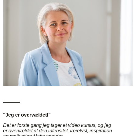
“Jeg er overvældet!”
Det er første gang jeg tager et video kursus, og jeg
er overvældet af den intensitet, lærelyst, inspiration