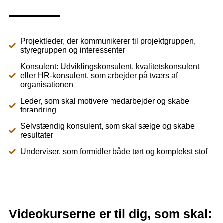
Projektleder, der kommunikerer til projektgruppen,
styregruppen og interessenter
Konsulent: Udviklingskonsulent, kvalitetskonsulent
eller HR-konsulent, som arbejder på tværs af
organisationen
Leder, som skal motivere medarbejder og skabe
forandring
Selvstændig konsulent, som skal sælge og skabe
resultater
Underviser, som formidler både tørt og komplekst stof
Videokurserne er til dig, som skal: