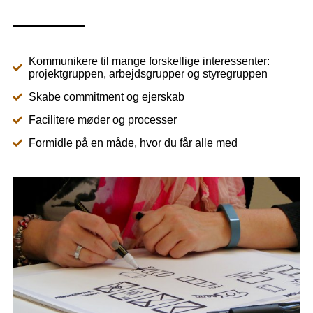
Kommunikere til mange forskellige interessenter:
projektgruppen, arbejdsgrupper og styregruppen
Skabe commitment og ejerskab
Facilitere møder og processer
Formidle på en måde, hvor du får alle med